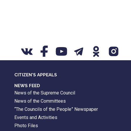
CITIZEN'S APPEALS
NEWS FEED
News of the Supreme Council
News of the Committees
“The Councils of the People” Newspaper
Events and Activities
Photo Files