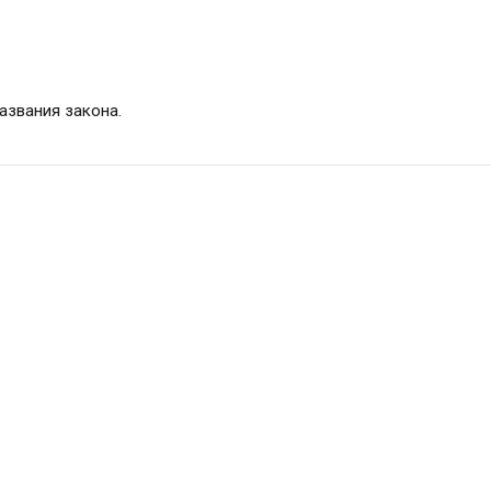
азвания закона.