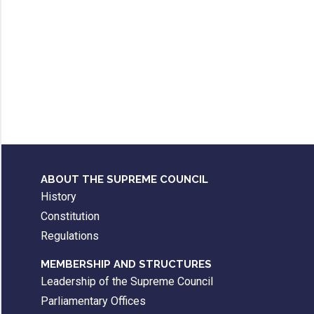
ABOUT THE SUPREME COUNCIL
History
Constitution
Regulations
MEMBERSHIP AND STRUCTURES
Leadership of the Supreme Council
Parliamentary Offices