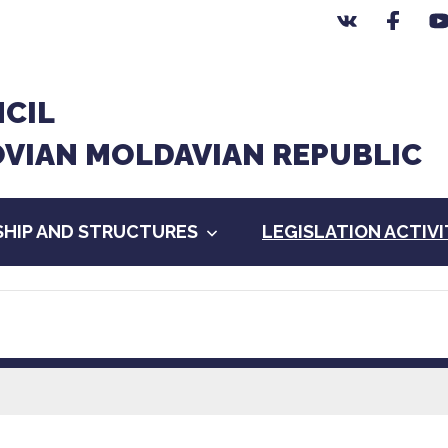
CIL
OVIAN MOLDAVIAN REPUBLIC
HIP AND STRUCTURES
LEGISLATION ACTIV